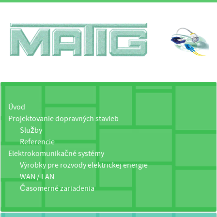
Úvod
Projektovanie dopravných stavieb
Služby
Referencie
Elektrokomunikačné systémy
Výrobky pre rozvody elektrickej energie
WAN / LAN
Časomerné zariadenia